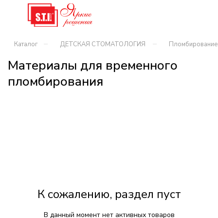
–
–
Каталог
ДЕТСКАЯ СТОМАТОЛОГИЯ
Пломбирование
Материалы для временного
пломбирования
К сожалению, раздел пуст
В данный момент нет активных товаров