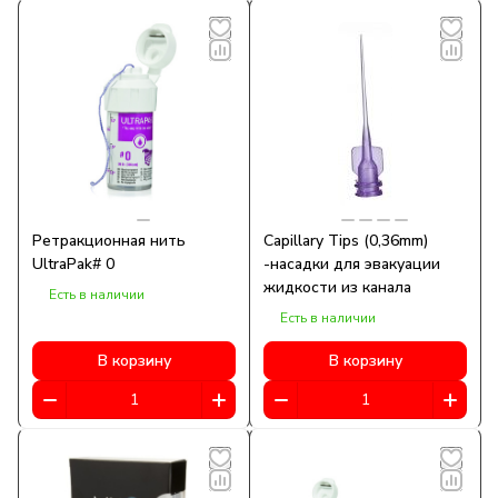
Ретракционная нить
Capillary Tips (0,36mm)
UltraPak# 0
-насадки для эвакуации
жидкости из канала
Есть в наличии
Есть в наличии
В корзину
В корзину