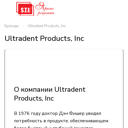
–
Бренды
Ultradent Products, Inc
Ultradent Products, Inc
О компании Ultradent
Products, Inc
В 1976 году доктор Дэн Фишер увидел
потребность в продукте, обеспечивающем