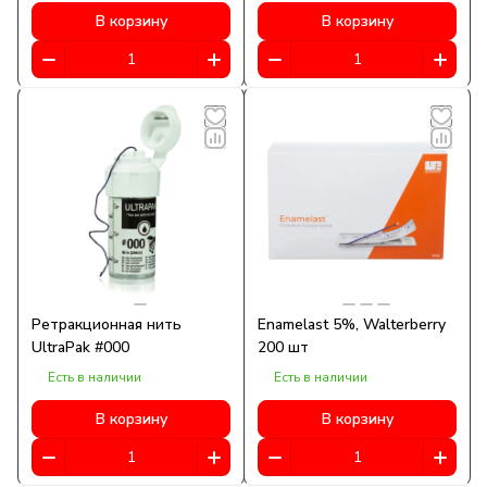
В корзину
В корзину
Ретракционная нить
Enamelast 5%, Walterberry
UltraPak #000
200 шт
Есть в наличии
Есть в наличии
В корзину
В корзину