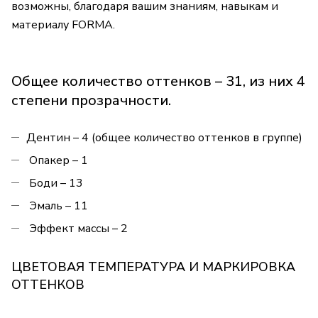
возможны, благодаря вашим знаниям, навыкам и
материалу FORMA.
Общее количество оттенков – 31, из них 4
степени прозрачности.
Дентин – 4 (общее количество оттенков в группе)
Опакер – 1
Боди – 13
Эмаль – 11
Эффект массы – 2
ЦВЕТОВАЯ ТЕМПЕРАТУРА И МАРКИРОВКА
ОТТЕНКОВ