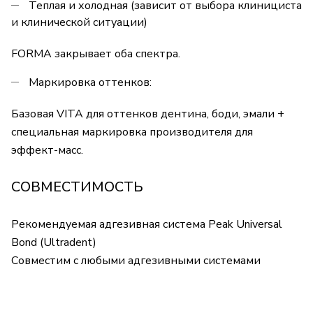
Теплая и холодная (зависит от выбора клинициста
и клинической ситуации)
FORMA закрывает оба спектра.
Маркировка оттенков:
Базовая VITA для оттенков дентина, боди, эмали +
специальная маркировка производителя для
эффект-масс.
СОВМЕСТИМОСТЬ
Рекомендуемая адгезивная система Peak Universal
Bond (Ultradent)
Совместим с любыми адгезивными системами