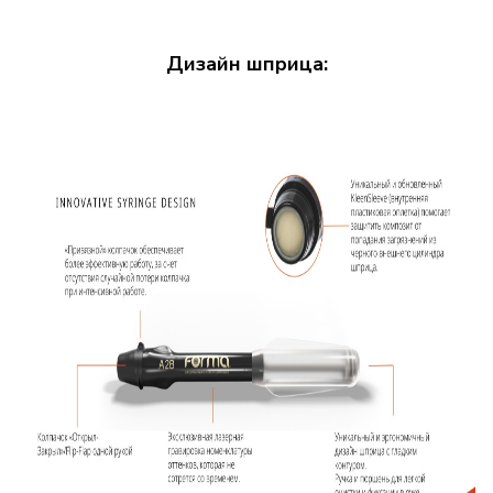
Дизайн шприца: