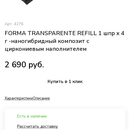
Арт.
4276
FORMA TRANSPARENTE REFILL 1 шпр x 4
г -наногибридный композит с
циркониевым наполнителем
2 690 руб.
Купить в 1 клик
Характеристики
Описание
Есть в наличии
Рассчитать доставку