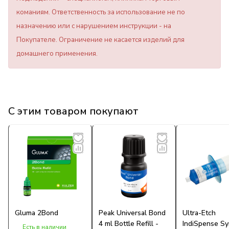
команиям. Ответственность за использование не по
назначению или с нарушением инструкции - на
Покупателе. Ограничение не касается изделий для
домашнего применения.
С этим товаром покупают
Gluma 2Bond
Peak Universal Bond
Ultra-Etch
4 ml Bottle Refill -
IndiSpense Sy
Есть в наличии