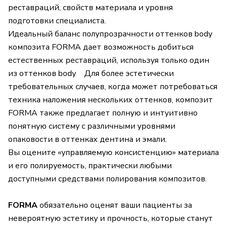
реставраций, свойств материала и уровня
подготовки специалиста.
Идеальный баланс полупрозрачности оттенков body
композита FORMA дает возможность добиться
естественных реставраций, используя только один
из оттенков body Для более эстетически
требовательных случаев, когда может потребоваться
техника наложения нескольких оттенков, композит
FORMA также предлагает полную и интуитивно
понятную систему с различными уровнями
опаковости в оттенках дентина и эмали.
Вы оцените «управляемую консистенцию» материала
и его полируемость, практически любыми
доступными средствами полирования композитов.
FORMA
обязательно оценят ваши пациенты за
невероятную эстетику и прочность, которые станут