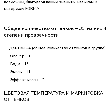
возможны, благодаря вашим знаниям, навыкам и
материалу FORMA.
Общее количество оттенков – 31, из них 4
степени прозрачности.
Дентин – 4 (общее количество оттенков в группе)
Опакер – 1
Боди – 13
Эмаль – 11
Эффект массы – 2
ЦВЕТОВАЯ ТЕМПЕРАТУРА И МАРКИРОВКА
ОТТЕНКОВ