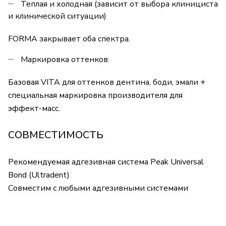
Теплая и холодная (зависит от выбора клинициста
и клинической ситуации)
FORMA закрывает оба спектра.
Маркировка оттенков:
Базовая VITA для оттенков дентина, боди, эмали +
специальная маркировка производителя для
эффект-масс.
СОВМЕСТИМОСТЬ
Рекомендуемая адгезивная система Peak Universal
Bond (Ultradent)
Совместим с любыми адгезивными системами