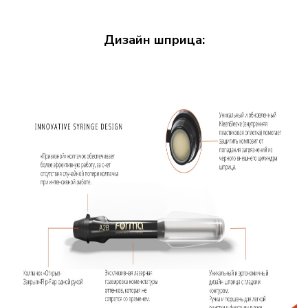
Дизайн шприца: