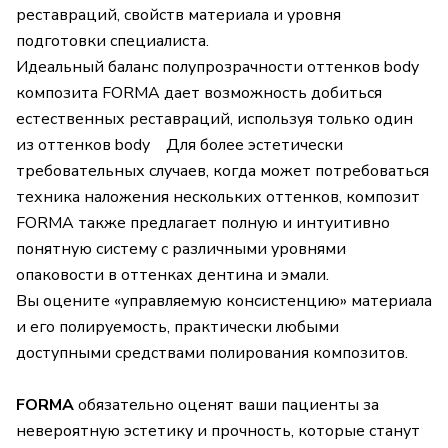
реставраций, свойств материала и уровня
подготовки специалиста.
Идеальный баланс полупрозрачности оттенков body
композита FORMA дает возможность добиться
естественных реставраций, используя только один
из оттенков body Для более эстетически
требовательных случаев, когда может потребоваться
техника наложения нескольких оттенков, композит
FORMA также предлагает полную и интуитивно
понятную систему с различными уровнями
опаковости в оттенках дентина и эмали.
Вы оцените «управляемую консистенцию» материала
и его полируемость, практически любыми
доступными средствами полирования композитов.
FORMA
обязательно оценят ваши пациенты за
невероятную эстетику и прочность, которые станут