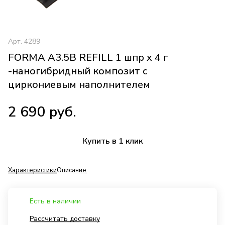
Арт.
4289
FORMA A3.5B REFILL 1 шпр x 4 г
-наногибридный композит с
циркониевым наполнителем
2 690 руб.
Купить в 1 клик
Характеристики
Описание
Есть в наличии
Рассчитать доставку