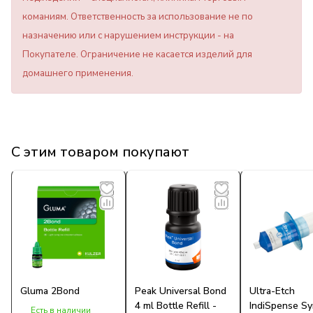
команиям. Ответственность за использование не по
назначению или с нарушением инструкции - на
Покупателе. Ограничение не касается изделий для
домашнего применения.
С этим товаром покупают
Gluma 2Bond
Peak Universal Bond
Ultra-Etch
4 ml Bottle Refill -
IndiSpense Sy
Есть в наличии