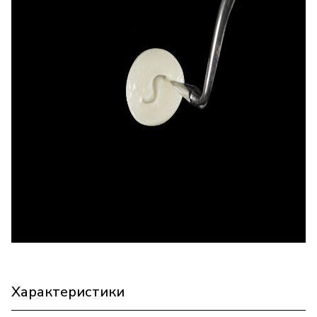
Характеристики