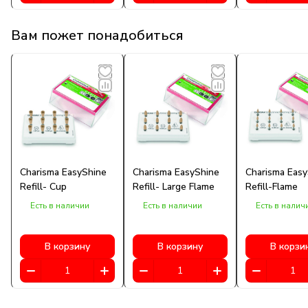
Вам пожет понадобиться
Charisma EasyShine
Charisma EasyShine
Charisma Easy
Refill- Cup
Refill- Large Flame
Refill-Flame
Есть в наличии
Есть в наличии
Есть в налич
В корзину
В корзину
В корзи