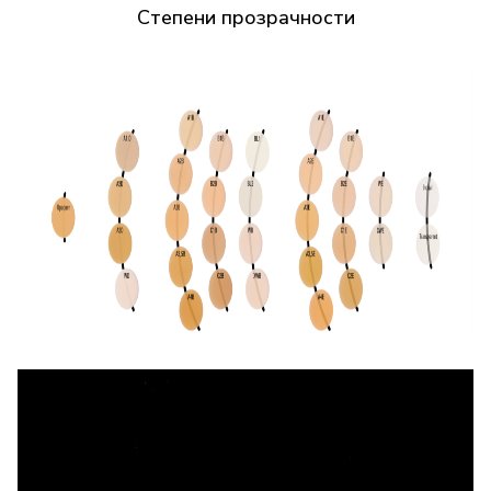
Степени прозрачности