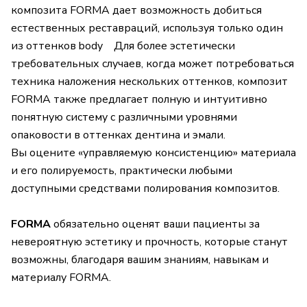
композита FORMA дает возможность добиться
естественных реставраций, используя только один
из оттенков body Для более эстетически
требовательных случаев, когда может потребоваться
техника наложения нескольких оттенков, композит
FORMA также предлагает полную и интуитивно
понятную систему с различными уровнями
опаковости в оттенках дентина и эмали.
Вы оцените «управляемую консистенцию» материала
и его полируемость, практически любыми
доступными средствами полирования композитов.
FORMA
обязательно оценят ваши пациенты за
невероятную эстетику и прочность, которые станут
возможны, благодаря вашим знаниям, навыкам и
материалу FORMA.