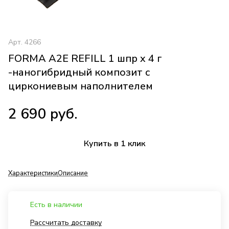
Арт.
4266
FORMA A2E REFILL 1 шпр x 4 г
-наногибридный композит с
циркониевым наполнителем
2 690 руб.
Купить в 1 клик
Характеристики
Описание
Есть в наличии
Рассчитать доставку