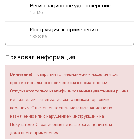
Регистрационное удостоверение
1,3 Мб
Инструкция по применению
186,8 Кб
Правовая информация
Внимание!
Товар явлется медицинским изделием для
профессионального применения в стоматологии.
Отпускается только квалифицированным участникам рынка
мед.изделий - специалистам, клиникам торговым
команиям. Ответственность за использование не по
назначению или с нарушением инструкции - на
Покупателе. Ограничение не касается изделий для
домашнего применения.