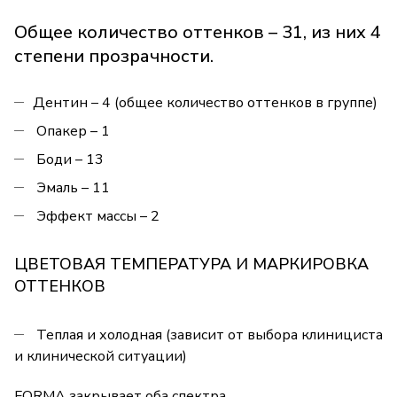
Общее количество оттенков – 31, из них 4
степени прозрачности.
Дентин – 4 (общее количество оттенков в группе)
Опакер – 1
Боди – 13
Эмаль – 11
Эффект массы – 2
ЦВЕТОВАЯ ТЕМПЕРАТУРА И МАРКИРОВКА
ОТТЕНКОВ
Теплая и холодная (зависит от выбора клинициста
и клинической ситуации)
FORMA закрывает оба спектра.