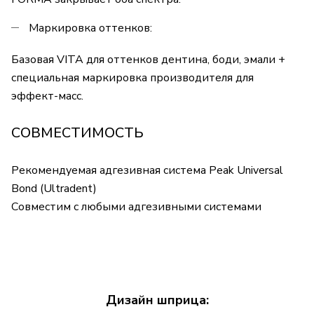
Маркировка оттенков:
Базовая VITA для оттенков дентина, боди, эмали +
специальная маркировка производителя для
эффект-масс.
СОВМЕСТИМОСТЬ
Рекомендуемая адгезивная система Peak Universal
Bond (Ultradent)
Совместим с любыми адгезивными системами
Дизайн шприца: